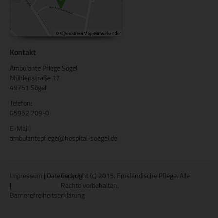
Kontakt
Ambulante Pflege Sögel
Mühlenstraße 17
49751 Sögel
Telefon:
05952 209-0
E-Mail
ambulantepflege@hospital-soegel.de
Impressum
|
Datenschutz
Copyright (c) 2015. Emsländische Pflege. Alle
|
Rechte vorbehalten.
Barrierefreiheitserklärung