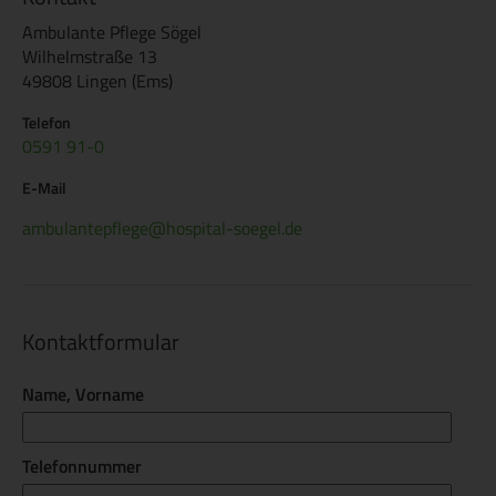
Ambulante Pflege Sögel
Wilhelmstraße 13
49808 Lingen (Ems)
Telefon
0591 91-0
E-Mail
ambulantepflege@hospital-soegel.de
Kontaktformular
Name, Vorname
Telefonnummer